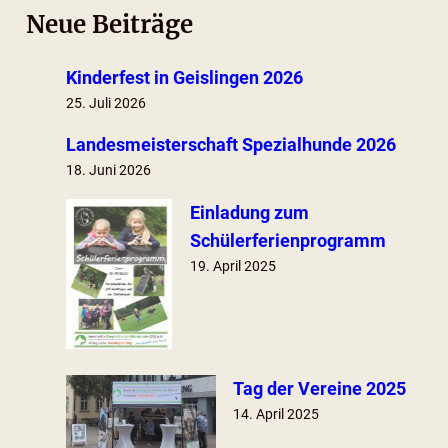
Neue Beiträge
Kinderfest in Geislingen 2026
25. Juli 2026
Landesmeisterschaft Spezialhunde 2026
18. Juni 2026
Einladung zum
Schülerferienprogramm
19. April 2025
Tag der Vereine 2025
14. April 2025