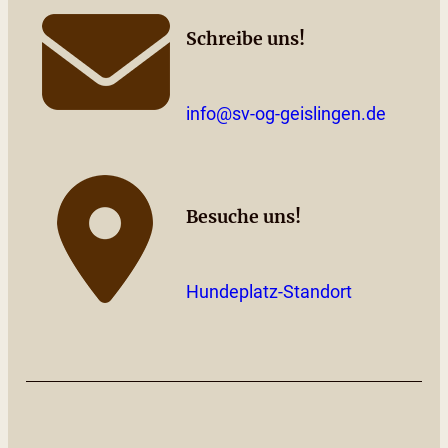
Schreibe uns!
info@sv-og-geislingen.de
Besuche uns!
Hundeplatz-Standort