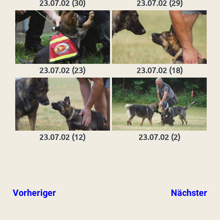
23.07.02 (30)
23.07.02 (29)
23.07.02 (23)
23.07.02 (18)
23.07.02 (12)
23.07.02 (2)
Vorheriger
Nächster