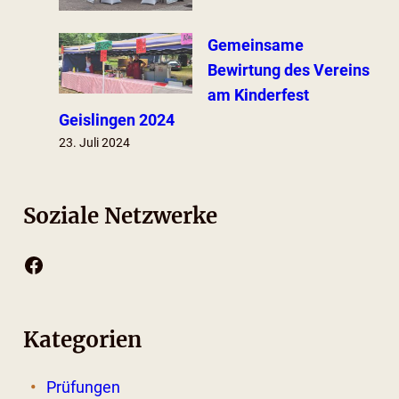
Gemeinsame
Bewirtung des Vereins
am Kinderfest
Geislingen 2024
23. Juli 2024
Soziale Netzwerke
Facebook
Kategorien
Prüfungen