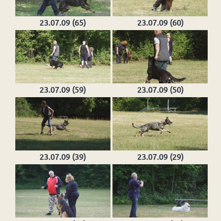
23.07.09 (65)
23.07.09 (60)
23.07.09 (59)
23.07.09 (50)
23.07.09 (39)
23.07.09 (29)