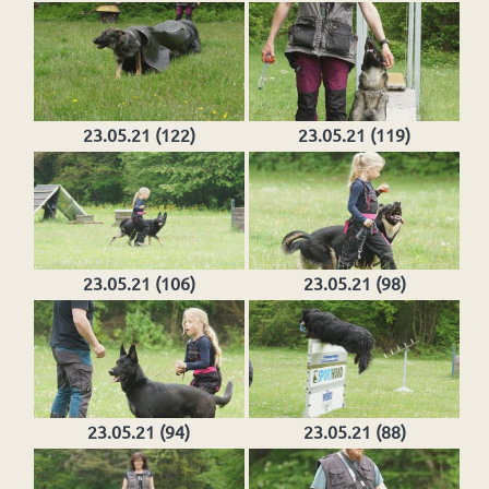
23.05.21 (122)
23.05.21 (119)
23.05.21 (106)
23.05.21 (98)
23.05.21 (94)
23.05.21 (88)