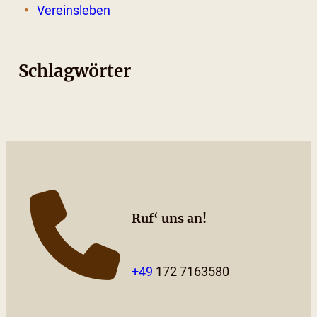
Vereinsleben
Schlagwörter
Ruf‘ uns an!
+49
172 7163580